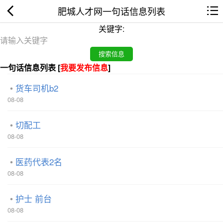
肥城人才网一句话信息列表
关键字:
一句话信息列表 [
我要发布信息
]
货车司机b2
08-08
切配工
08-08
医药代表2名
08-08
护士 前台
08-08