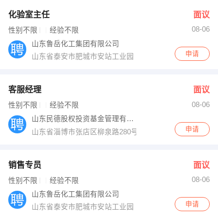
化验室主任
面议
08-06
性别不限
经验不限
山东鲁岳化工集团有限公司
申请
山东省泰安市肥城市安站工业园
客服经理
面议
08-06
性别不限
经验不限
山东民德股权投资基金管理有限公司
申请
山东省淄博市张店区柳泉路280号鲁中晨报14楼
销售专员
面议
08-06
性别不限
经验不限
山东鲁岳化工集团有限公司
申请
山东省泰安市肥城市安站工业园