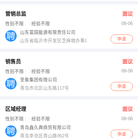
营销总监
面议
08-06
性别不限
经验不限
山东富国能源有限责任公司
申请
山东省临沂市开发区芝麻墩办事处沃尔沃路29-1
销售员
面议
08-06
性别不限
经验不限
圣象集团有限公司
申请
青岛市北区山东路117号
区域经理
面议
08-06
性别不限
经验不限
青岛鑫久典商贸有限公司
申请
青岛李沧区青山路962号