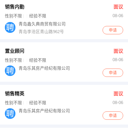
销售内勤
面议
08-06
性别不限
经验不限
青岛鑫久典商贸有限公司
申请
青岛李沧区青山路962号
置业顾问
面议
08-06
性别不限
经验不限
青岛乐其房产经纪有限公司
申请
销售精英
面议
08-06
性别不限
经验不限
青岛乐其房产经纪有限公司
申请