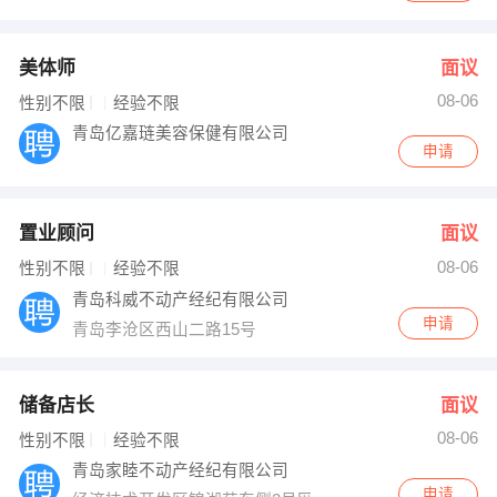
美体师
面议
08-06
性别不限
经验不限
青岛亿嘉琏美容保健有限公司
申请
置业顾问
面议
08-06
性别不限
经验不限
青岛科威不动产经纪有限公司
申请
青岛李沧区西山二路15号
储备店长
面议
08-06
性别不限
经验不限
青岛家睦不动产经纪有限公司
申请