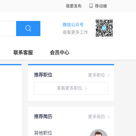
我要发布
移动端
微信公众号
查看更多工作
联系客服
会员中心
推荐职位
更多职位
查看更多职位
推荐简历
更多简历
其他职位