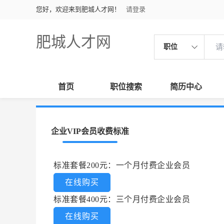
您好，欢迎来到肥城人才网！
请登录
肥城人才网
职位
首页
职位搜索
简历中心
企业VIP会员收费标准
标准套餐200元：一个月付费企业会员
在线购买
标准套餐400元：三个月付费企业会员
在线购买