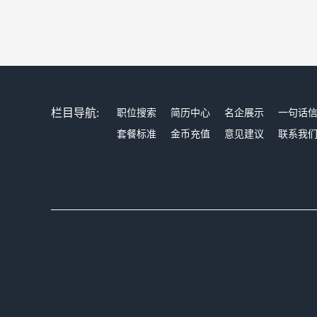
栏目导航:
职位搜索
简历中心
名企展示
一句话
套餐标准
金币充值
意见建议
联系我