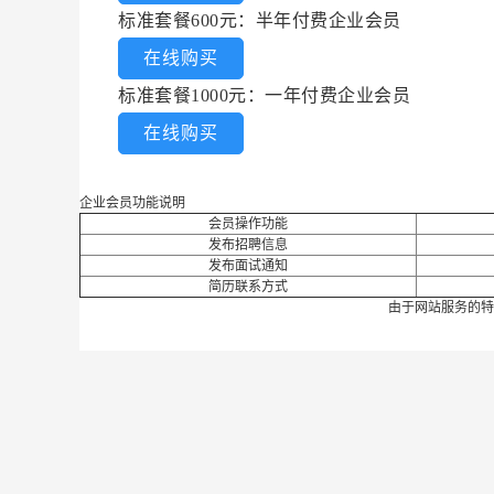
标准套餐600元：半年付费企业会员
在线购买
标准套餐1000元：一年付费企业会员
在线购买
企业会员功能说明
会员操作功能
发布招聘信息
发布面试通知
简历联系方式
由于网站服务的特