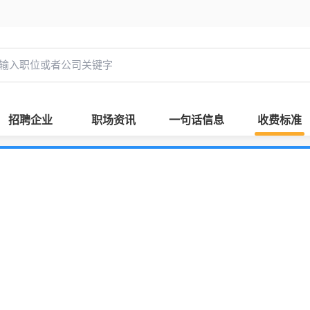
招聘企业
职场资讯
一句话信息
收费标准