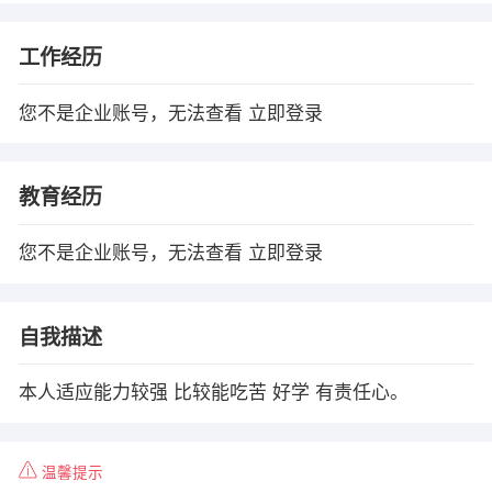
工作经历
您不是企业账号，无法查看
立即登录
教育经历
您不是企业账号，无法查看
立即登录
自我描述
本人适应能力较强 比较能吃苦 好学 有责任心。
温馨提示