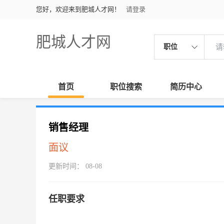
您好，欢迎来到肥城人才网！
请登录
肥城人才网
职位
首页
职位搜索
简历中心
销售经理
面议
更新时间： 08-08
任职要求