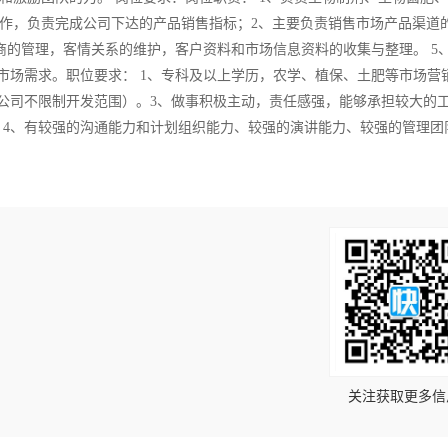
作，负责完成公司下达的产品销售指标；2、主要负责销售市场产品渠道
销商的管理，客情关系的维护，客户资料和市场信息资料的收集与整理。 5
市场需求。职位要求： 1、专科及以上学历，农学、植保、土肥等市场营
（公司不限制开发范围）。3、做事积极主动，责任感强，能够承担较大的
 4、有较强的沟通能力和计划组织能力、较强的演讲能力、较强的管理团
！
关注获取更多信