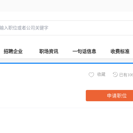
招聘企业
职场资讯
一句话信息
收费标准
收藏
已有10
申请职位